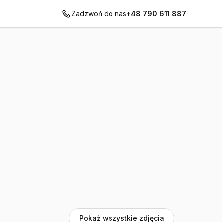
Zadzwoń do nas
+48 790 611 887
Pokaż wszystkie zdjęcia