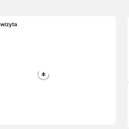
 wizyta