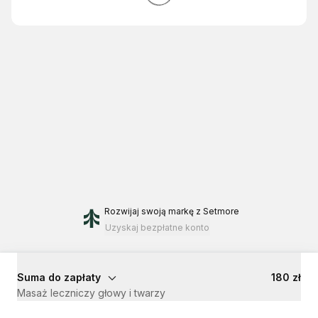
Rozwijaj swoją markę
z Setmore
Uzyskaj bezpłatne konto
Suma do zapłaty
180 zł
Masaż leczniczy głowy i twarzy