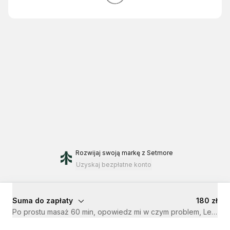
Rozwijaj swoją markę
z Setmore
Uzyskaj bezpłatne konto
Suma do zapłaty
180 zł
Po prostu masaż 60 min, opowiedz mi w czym problem, Legio